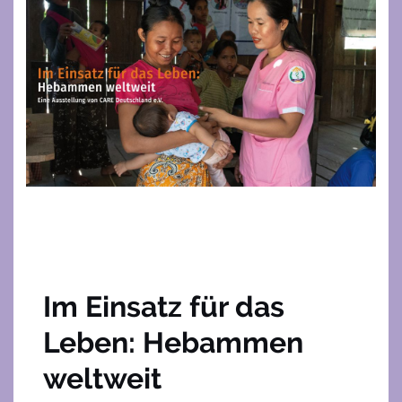
Im Einsatz für das
Leben: Hebammen
weltweit