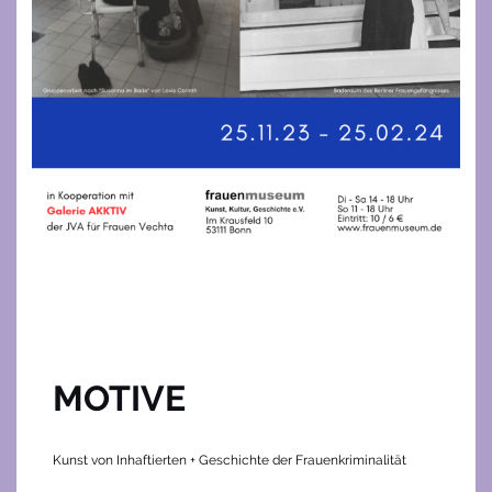
MOTIVE
Kunst von Inhaftierten + Geschichte der Frauenkriminalität