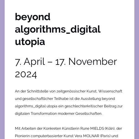
beyond
algorithms_digital
utopia
7. April – 17. November
2024
An der Schnittstelle von zeitgenössischer Kunst, Wissenschaft
und gesellschaftlicher Teilhabe ist die Ausstellung beyond
algorithms_digital utopia ein geschlechterkritischer Beitrag zur
digitalen Transformation moderner Gesellschaften.
Mit Arbeiten der Konkreten Künstlerin Rune MIELDS (Köln), der
Pionierin computerbasierter Kunst Vera MOLNAR (Paris) und