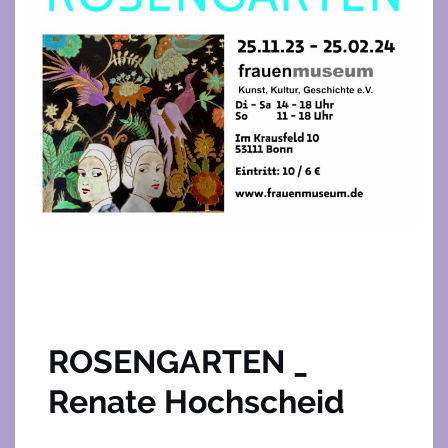
ROSENGARTEN _
Renate Hochscheid