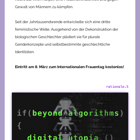
Gewalt von Männern zu kämpfen.
Seit der Jahrtausendwende entwickelte sich eine dritte
feministische Welle. Ausgehend von der Dekonstruktion der
biologischen Geschlechter plädiert sie für plurale
Genderkonzepte und selbstbestimmte geschlechtliche
Identitäten.
Eintritt am 8. März zum Internationalen Frauentag kostenlos!