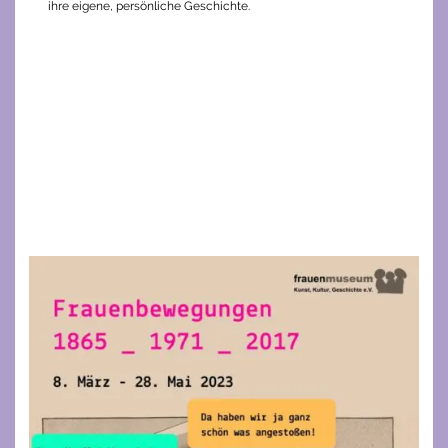
ihre eigene, persönliche Geschichte.