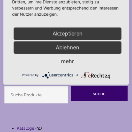
Dritten, um ihre Dienste anzubieten, stetig zu
verbessern und Werbung entsprechend den Interessen
der Nutzer anzuzeigen.
Akzeptieren
Ablehnen
mehr
Powered by
&
Suche
SUCHE
91
Kataloge
91