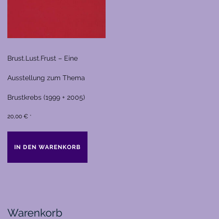
Brust.Lust.Frust – Eine
Ausstellung zum Thema
Brustkrebs (1999 + 2005)
20,00
€
*
IN DEN WARENKORB
Warenkorb