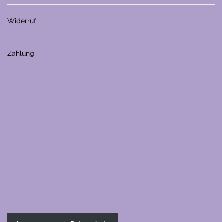
Widerruf
Zahlung