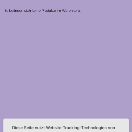
Es befinden sich keine Produkte im Warenkorb.
Diese Seite nutzt Website-Tracking-Technologien von