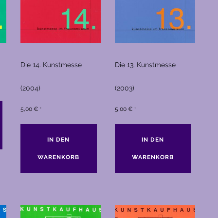
Die 14. Kunstmesse
Die 13. Kunstmesse
(2004)
(2003)
5,00
€
5,00
€
*
*
IN DEN
IN DEN
WARENKORB
WARENKORB