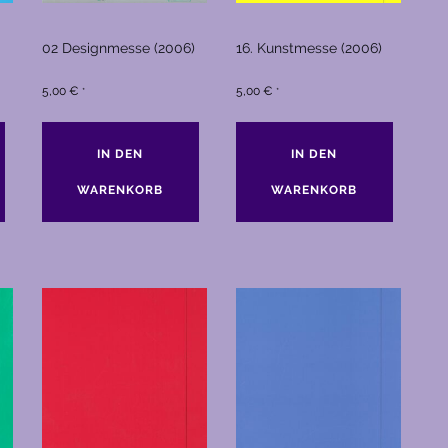
02 Designmesse (2006)
16. Kunstmesse (2006)
5,00
€
5,00
€
*
*
IN DEN
IN DEN
WARENKORB
WARENKORB