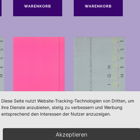
WARENKORB
WARENKORB
Diese Seite nutzt Website-Tracking-Technologien von Dritten, um
ihre Dienste anzubieten, stetig zu verbessern und Werbung
entsprechend den Interessen der Nutzer anzuzeigen.
)
19. Kunstmesse (2009)
03 Designmesse (2008)
Akzeptieren