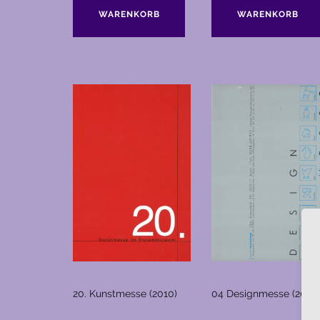
WARENKORB
WARENKORB
20. Kunstmesse (2010)
04 Designmesse (2009