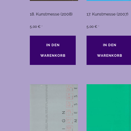
18. Kunstmesse (2008)
17. Kunstmesse (2007)
5,00
€
5,00
€
*
*
IN DEN
IN DEN
WARENKORB
WARENKORB