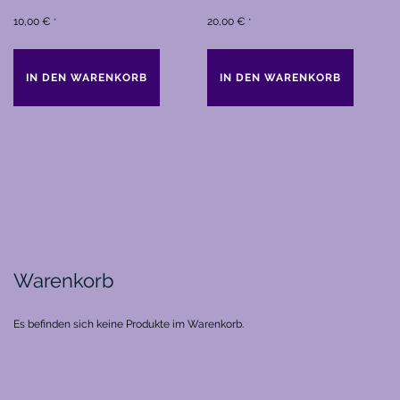
10,00
€
20,00
€
*
*
IN DEN WARENKORB
IN DEN WARENKORB
Warenkorb
Es befinden sich keine Produkte im Warenkorb.