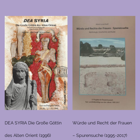
DEA SYRIA Die Große Göttin
Würde und Recht der Frauen
des Alten Orient (1996)
– Spurensuche (1995-2017)