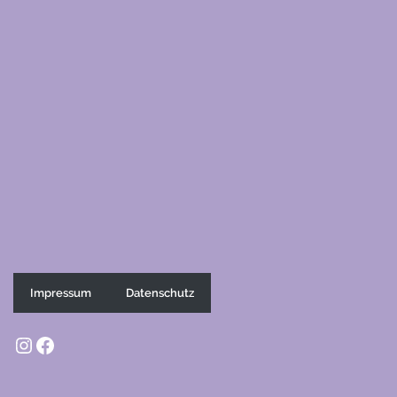
Impressum
Datenschutz
Instagram
Facebook