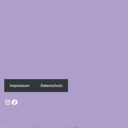
Impressum
Datenschutz
Instagram
Facebook