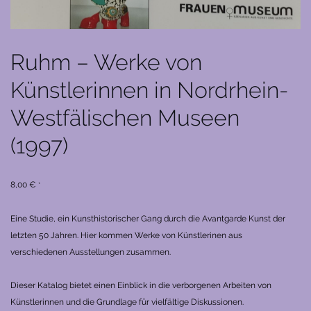
Ruhm – Werke von
Künstlerinnen in Nordrhein-
Westfälischen Museen
(1997)
8,00
€
*
Eine Studie, ein Kunsthistorischer Gang durch die Avantgarde Kunst der
letzten 50 Jahren. Hier kommen Werke von Künstlerinen aus
verschiedenen Ausstellungen zusammen.
Dieser Katalog bietet einen Einblick in die verborgenen Arbeiten von
Künstlerinnen und die Grundlage für vielfältige Diskussionen.