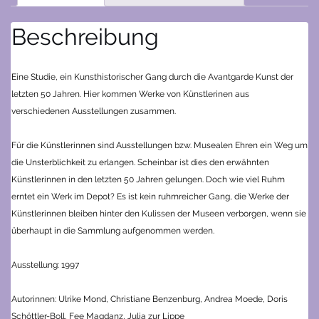
Beschreibung
Eine Studie, ein Kunsthistorischer Gang durch die Avantgarde Kunst der
letzten 50 Jahren. Hier kommen Werke von Künstlerinen aus
verschiedenen Ausstellungen zusammen.
Für die Künstlerinnen sind Ausstellungen bzw. Musealen Ehren ein Weg um
die Unsterblichkeit zu erlangen. Scheinbar ist dies den erwähnten
Künstlerinnen in den letzten 50 Jahren gelungen. Doch wie viel Ruhm
erntet ein Werk im Depot? Es ist kein ruhmreicher Gang, die Werke der
Künstlerinnen bleiben hinter den Kulissen der Museen verborgen, wenn sie
überhaupt in die Sammlung aufgenommen werden.
Ausstellung: 1997
Autorinnen: Ulrike Mond, Christiane Benzenburg, Andrea Moede, Doris
Schöttler-Boll, Fee Magdanz, Julia zur Lippe