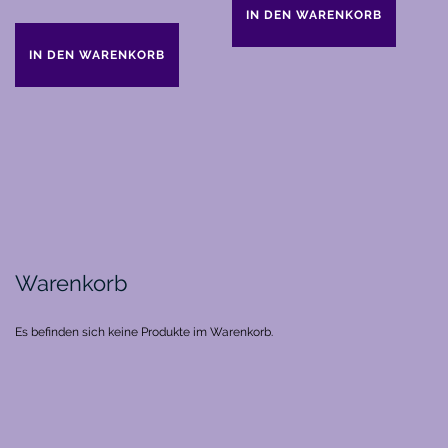
IN DEN WARENKORB
IN DEN WARENKORB
Warenkorb
Es befinden sich keine Produkte im Warenkorb.