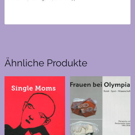
Ähnliche Produkte