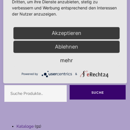
Dritten, um ihre Dienste anzubieten, stetig zu
verbessern und Werbung entsprechend den Interessen
der Nutzer anzuzeigen.
Akzeptieren
Ablehnen
mehr
Powered by
&
Suche
SUCHE
91
Kataloge
91