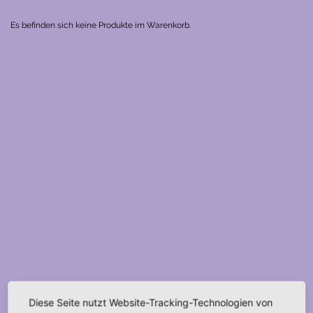
Es befinden sich keine Produkte im Warenkorb.
Diese Seite nutzt Website-Tracking-Technologien von