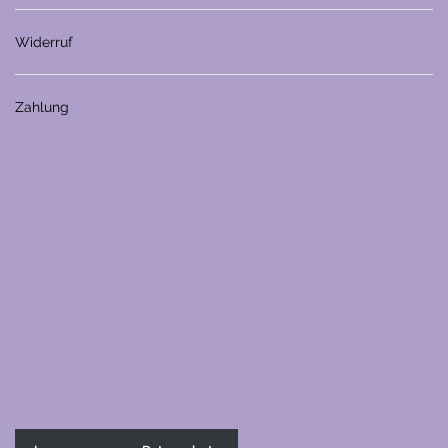
Widerruf
Zahlung