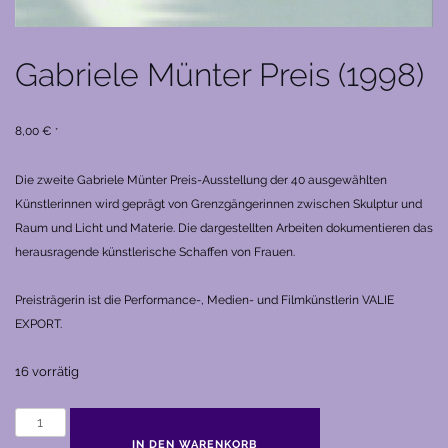
Gabriele Münter Preis (1998)
8,00
€
*
Die zweite Gabriele Münter Preis-Ausstellung der 40 ausgewählten
Künstlerinnen wird geprägt von Grenzgängerinnen zwischen Skulptur und
Raum und Licht und Materie. Die dargestellten Arbeiten dokumentieren das
herausragende künstlerische Schaffen von Frauen.
Preisträgerin ist die Performance-, Medien- und Filmkünstlerin VALIE
EXPORT.
16 vorrätig
Gabriele
Münter
IN DEN WARENKORB