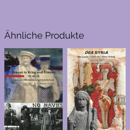
Ähnliche Produkte