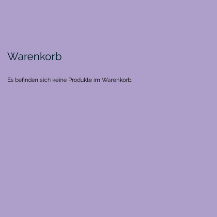
Warenkorb
Es befinden sich keine Produkte im Warenkorb.