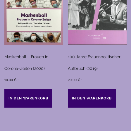
Maskenball – Frauen in
100 Jahre Frauenpolitischer
Corona-Zeiten (2020)
Aufbruch (2019)
10,00
€
20,00
€
*
*
IN DEN WARENKORB
IN DEN WARENKORB