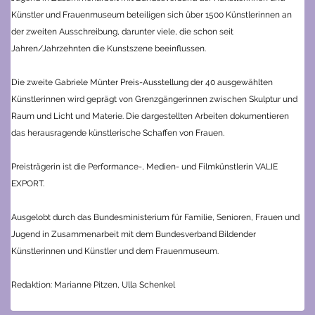
Künstler und Frauenmuseum beteiligen sich über 1500 Künstlerinnen an
der zweiten Ausschreibung, darunter viele, die schon seit
Jahren/Jahrzehnten die Kunstszene beeinflussen.
Die zweite Gabriele Münter Preis-Ausstellung der 40 ausgewählten
Künstlerinnen wird geprägt von Grenzgängerinnen zwischen Skulptur und
Raum und Licht und Materie. Die dargestellten Arbeiten dokumentieren
das herausragende künstlerische Schaffen von Frauen.
Preisträgerin ist die Performance-, Medien- und Filmkünstlerin VALIE
EXPORT.
Ausgelobt durch das Bundesministerium für Familie, Senioren, Frauen und
Jugend in Zusammenarbeit mit dem Bundesverband Bildender
Künstlerinnen und Künstler und dem Frauenmuseum.
Redaktion: Marianne Pitzen, Ulla Schenkel