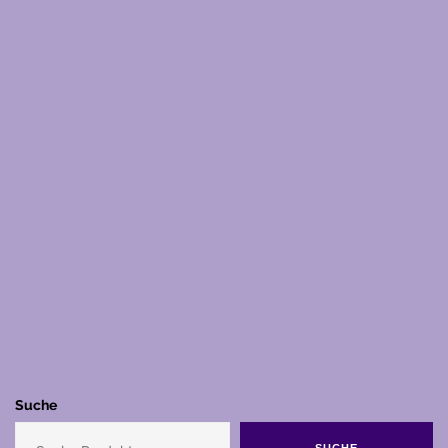
Suche
SUCHE