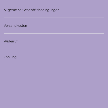
Allgemeine Geschäftsbedingungen
Versandkosten
Widerruf
Zahlung