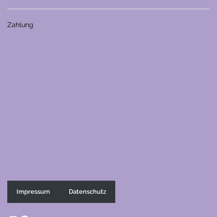
Zahlung
Impressum
Datenschutz