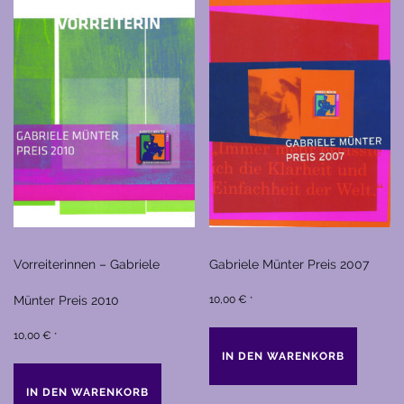
Vorreiterinnen – Gabriele
Gabriele Münter Preis 2007
Münter Preis 2010
10,00
€
*
10,00
€
*
IN DEN WARENKORB
IN DEN WARENKORB