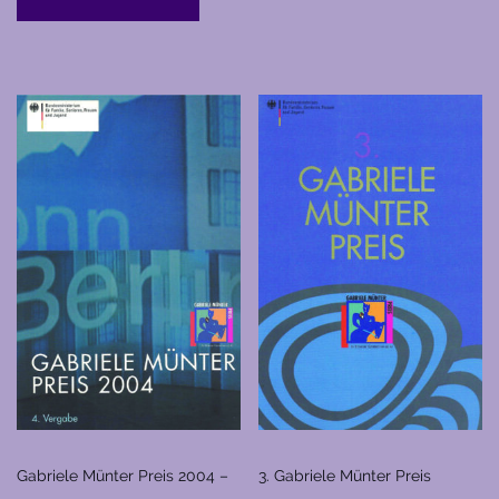
Gabriele Münter Preis 2004 –
3. Gabriele Münter Preis