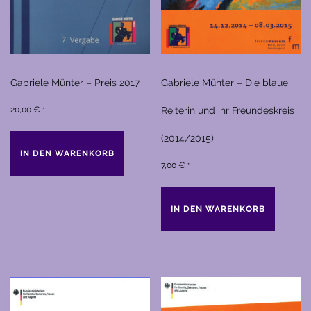
Gabriele Münter – Preis 2017
Gabriele Münter – Die blaue
20,00
€
Reiterin und ihr Freundeskreis
*
(2014/2015)
IN DEN WARENKORB
7,00
€
*
IN DEN WARENKORB