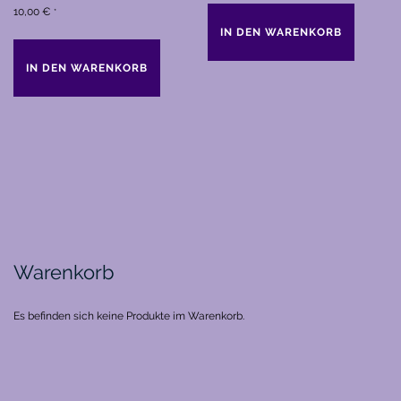
10,00
€
*
IN DEN WARENKORB
IN DEN WARENKORB
Warenkorb
Es befinden sich keine Produkte im Warenkorb.