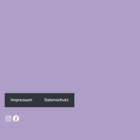
Impressum
Datenschutz
Instagram
Facebook