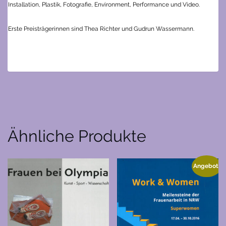
Installation, Plastik, Fotografie, Environment, Performance und Video.
Erste Preisträgerinnen sind Thea Richter und Gudrun Wassermann.
Ähnliche Produkte
Angebot!