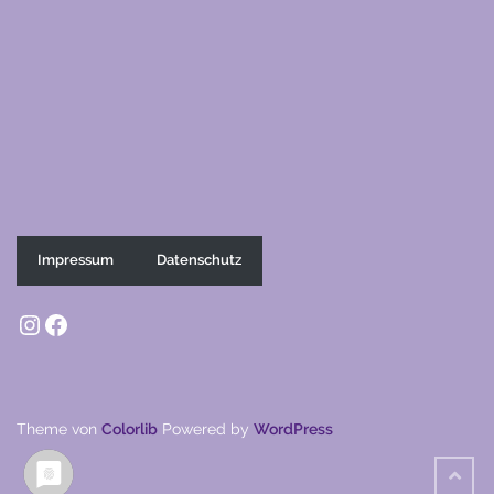
Impressum
Datenschutz
Instagram
Facebook
Theme von
Colorlib
Powered by
WordPress