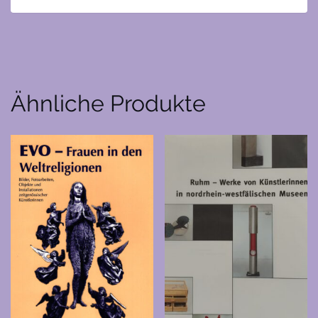
Ähnliche Produkte