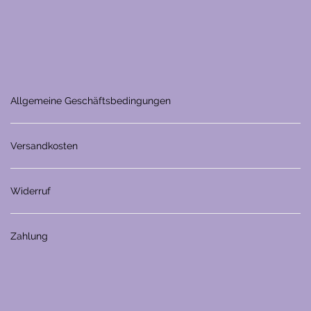
Allgemeine Geschäftsbedingungen
Versandkosten
Widerruf
Zahlung