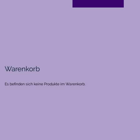
Warenkorb
Es befinden sich keine Produkte im Warenkorb.