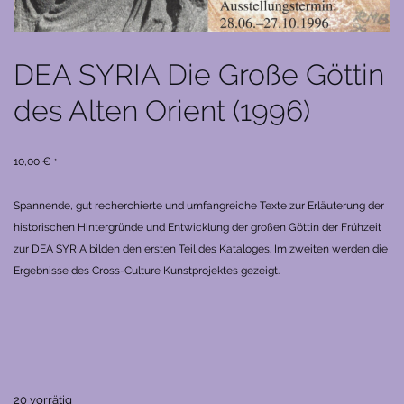
DEA SYRIA Die Große Göttin
des Alten Orient (1996)
10,00
€
*
Spannende, gut recherchierte und umfangreiche Texte zur Erläuterung der
historischen Hintergründe und Entwicklung der großen Göttin der Frühzeit
zur DEA SYRIA bilden den ersten Teil des Kataloges. Im zweiten werden die
Ergebnisse des Cross-Culture Kunstprojektes gezeigt.
20 vorrätig