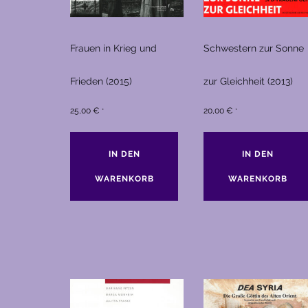
Frauen in Krieg und
Schwestern zur Sonne
Frieden (2015)
zur Gleichheit (2013)
25,00
€
20,00
€
*
*
IN DEN
IN DEN
WARENKORB
WARENKORB