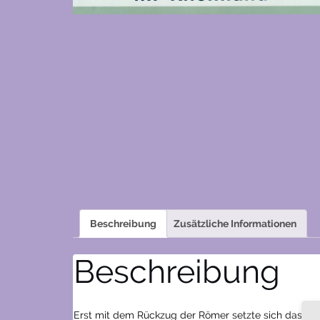
Beschreibung
Zusätzliche Informationen
Beschreibung
Erst mit dem Rückzug der Römer setzte sich das Chr