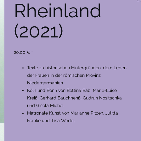
Rheinland
(2021)
20,00
€
*
Texte zu historischen Hintergründen, dem Leben
der Frauen in der römischen Provinz
Niedergermanien
Köln und Bonn von Bettina Bab, Marie-Luise
Kreiß, Gerhard Bauchhenß, Gudrun Nositschka
und Gisela Michel
Matronale Kunst von Marianne Pitzen, Julitta
Franke und Tina Wedel