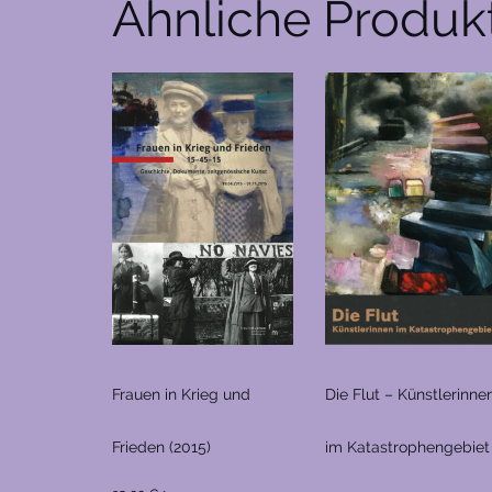
Ähnliche Produk
Frauen in Krieg und
Die Flut – Künstlerinne
Frieden (2015)
im Katastrophengebiet