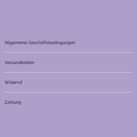
Allgemeine Geschäftsbedingungen
Versandkosten
Widerruf
Zahlung