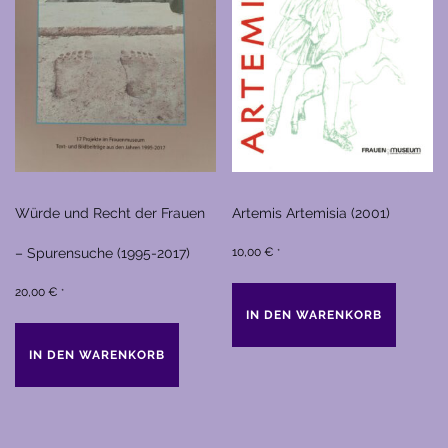
Würde und Recht der Frauen
Artemis Artemisia (2001)
– Spurensuche (1995-2017)
10,00
€
*
20,00
€
*
IN DEN WARENKORB
IN DEN WARENKORB