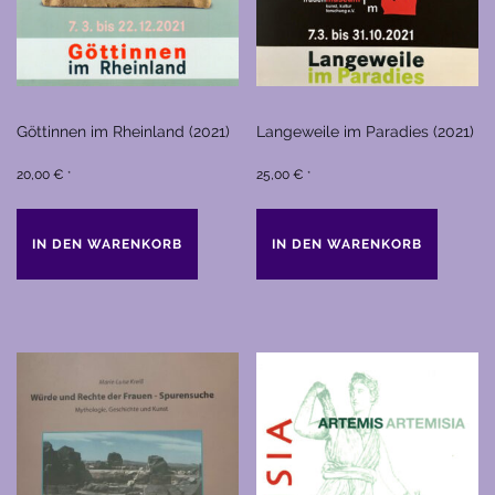
Göttinnen im Rheinland (2021)
Langeweile im Paradies (2021)
20,00
€
25,00
€
*
*
IN DEN WARENKORB
IN DEN WARENKORB