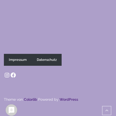
Impressum
Datenschutz
Instagram
Facebook
Theme von
Colorlib
Powered by
WordPress