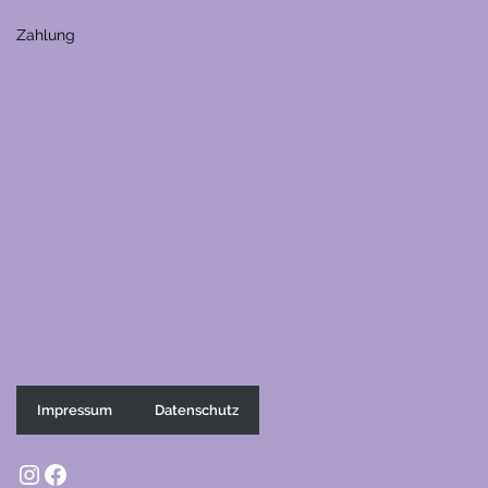
Zahlung
Impressum
Datenschutz
Instagram
Facebook