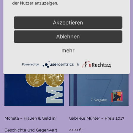
der Nutzer anzuzeigen.
Akzeptieren
Ablehnen
mehr
Powered by
&
Moneta – Frauen & Geld in
Gabriele Münter – Preis 2017
Geschichte und Gegenwart
20,00
€
*