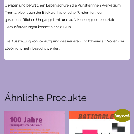
privaten und beruflichen Leben schufen die Künstlerinnen Werke zum
Thema. Aber auch der Blick auf historische Pandemien, den
gesellschaftlichen Umgang damit und auf aktuelle globale, soziale
Herausforderungen kommt nicht zu kurz.
Die Ausstellung konnte Aufgrund des neueren Lockdowns ab November
2020 nicht mehr besucht werden.
Ähnliche Produkte
Angebot!