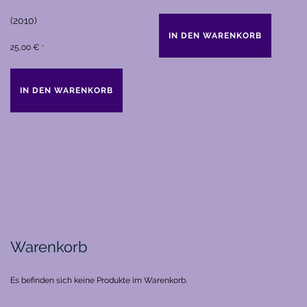
(2010)
IN DEN WARENKORB
25,00
€
*
IN DEN WARENKORB
Warenkorb
Es befinden sich keine Produkte im Warenkorb.