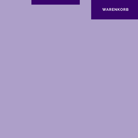
WARENKORB