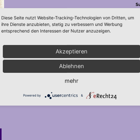
S
Diese Seite nutzt Website-Tracking-Technologien von Dritten, um
ihre Dienste anzubieten, stetig zu verbessern und Werbung
entsprechend den Interessen der Nutzer anzuzeigen.
Akzeptieren
Ablehnen
mehr
Powered by
&