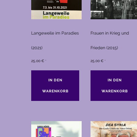
Langeweile im Paradies
Frauen in Krieg und
(2021)
Frieden (2015)
25,00
€
25,00
€
*
*
IN DEN
IN DEN
WARENKORB
WARENKORB