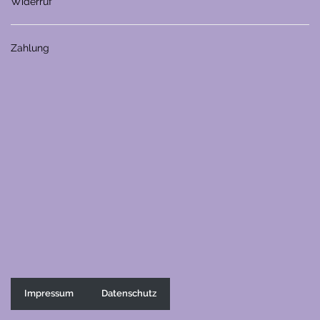
Widerruf
Zahlung
Impressum
Datenschutz