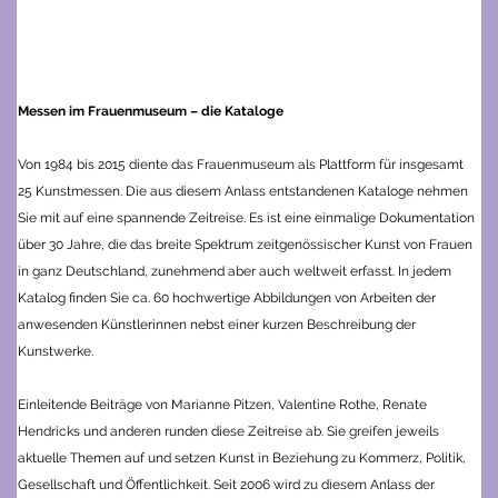
Messen im Frauenmuseum – die Kataloge
Von 1984 bis 2015 diente das Frauenmuseum als Plattform für insgesamt
25 Kunstmessen. Die aus diesem Anlass entstandenen Kataloge nehmen
Sie mit auf eine spannende Zeitreise.
Es ist eine einmalige Dokumentation
über 30 Jahre, die das breite Spektrum zeitgenössischer Kunst von Frauen
in ganz Deutschland, zunehmend aber auch weltweit erfasst.
In jedem
Katalog finden Sie ca. 60 hochwertige Abbildungen von Arbeiten der
anwesenden Künstlerinnen nebst einer kurzen Beschreibung der
Kunstwerke.
Einleitende Beiträge von Marianne Pitzen, Valentine Rothe, Renate
Hendricks und anderen runden diese Zeitreise ab. Sie greifen jeweils
aktuelle Themen auf und setzen Kunst in Beziehung zu Kommerz, Politik,
Gesellschaft und Öffentlichkeit. Seit 2006 wird zu diesem Anlass der