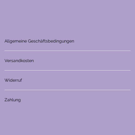
Allgemeine Geschäftsbedingungen
Versandkosten
Widerruf
Zahlung