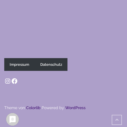
Impressum
Datenschutz
Instagram
Facebook
Theme von
Colorlib
Powered by
WordPress