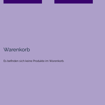
Warenkorb
Es befinden sich keine Produkte im Warenkorb.