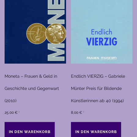
Moneta – Frauen & Geld in
Endlich VIERZIG – Gabriele
Geschichte und Gegenwart
Münter Preis für Bildende
(2010)
Künstlerinnen ab 40 (1994)
25,00
€
8,00
€
*
*
IN DEN WARENKORB
IN DEN WARENKORB