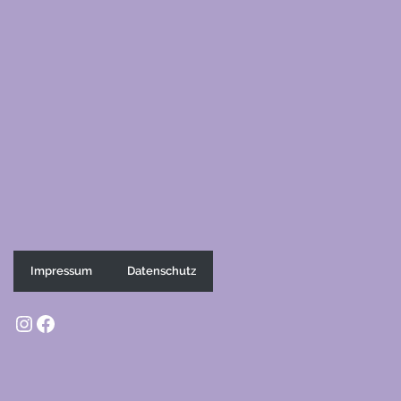
Impressum
Datenschutz
Instagram
Facebook