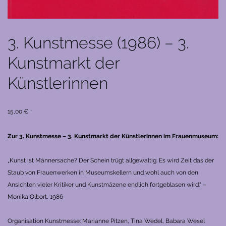
3. Kunstmesse (1986) – 3.
Kunstmarkt der
Künstlerinnen
15,00
€
*
Zur 3. Kunstmesse – 3. Kunstmarkt der Künstlerinnen im Frauenmuseum:
„Kunst ist Männersache? Der Schein trügt allgewaltig. Es wird Zeit das der
Staub von Frauenwerken in Museumskellern und wohl auch von den
Ansichten vieler Kritiker und Kunstmäzene endlich fortgeblasen wird.“ –
Monika Olbort, 1986
Organisation Kunstmesse: Marianne Pitzen, Tina Wedel, Babara Wesel