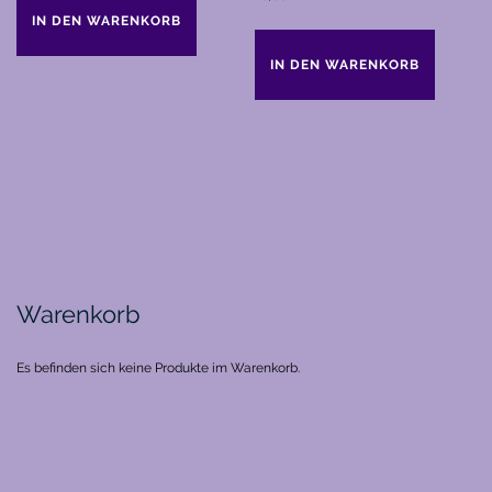
IN DEN WARENKORB
IN DEN WARENKORB
Warenkorb
Es befinden sich keine Produkte im Warenkorb.