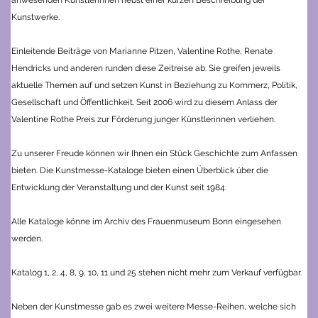
Kunstwerke.
Einleitende Beiträge von Marianne Pitzen, Valentine Rothe, Renate
Hendricks und anderen runden diese Zeitreise ab. Sie greifen jeweils
aktuelle Themen auf und setzen Kunst in Beziehung zu Kommerz, Politik,
Gesellschaft und Öffentlichkeit. Seit 2006 wird zu diesem Anlass der
Valentine Rothe Preis zur Förderung junger Künstlerinnen verliehen.
Zu unserer Freude können wir Ihnen ein Stück Geschichte zum Anfassen
bieten. Die Kunstmesse-Kataloge bieten einen Überblick über die
Entwicklung der Veranstaltung und der Kunst seit 1984.
Alle Kataloge könne im Archiv des Frauenmuseum Bonn eingesehen
werden.
Katalog 1, 2, 4, 8, 9, 10, 11 und 25 stehen nicht mehr zum Verkauf verfügbar.
Neben der Kunstmesse gab es zwei weitere Messe-Reihen, welche sich