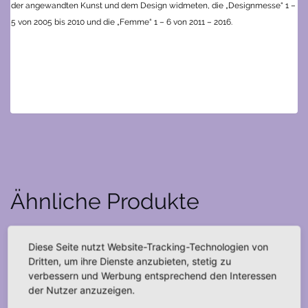
der angewandten Kunst und dem Design widmeten, die „Designmesse“ 1 –
5 von 2005 bis 2010 und die „Femme“ 1 – 6 von 2011 – 2016.
Ähnliche Produkte
Diese Seite nutzt Website-Tracking-Technologien von
Dritten, um ihre Dienste anzubieten, stetig zu
verbessern und Werbung entsprechend den Interessen
der Nutzer anzuzeigen.