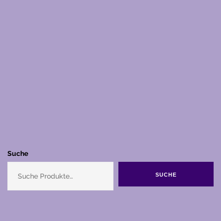
Suche
SUCHE