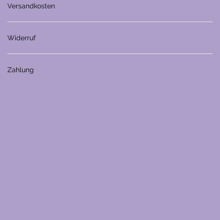
Versandkosten
Widerruf
Zahlung