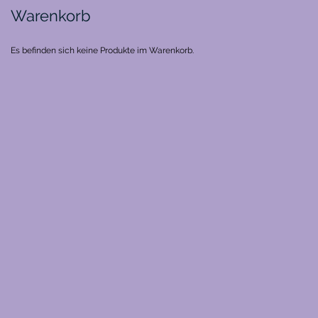
Warenkorb
Es befinden sich keine Produkte im Warenkorb.