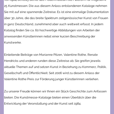
25 Kunstmessen. Die aus diesem Anlass entstandenen Kataloge nehmen
Sie mit auf eine spannende Zeitreise.
Es ist eine einmalige Dokumentation
über 30 Jahre, die das breite Spektrum zeitgenössischer Kunst von Frauen
in ganz Deutschland, zunehmend aber auch weltweit erfasst.
In jedem
Katalog finden Sie ca. 60 hochwertige Abbildungen von Arbeiten der
anwesenden Künstlerinnen nebst einer kurzen Beschreibung der
Kunstwerke.
Einleitende Beiträge von Marianne Pitzen, Valentine Rothe, Renate
Hendricks und anderen runden diese Zeitreise ab. Sie greifen jeweils
aktuelle Themen auf und setzen Kunst in Beziehung zu Kommerz, Politik,
Gesellschaft und Öffentlichkeit. Seit 2006 wird zu diesem Anlass der
Valentine Rothe Preis zur Förderung junger Künstlerinnen verliehen.
Zu unserer Freude können wir Ihnen ein Stück Geschichte zum Anfassen
bieten. Die Kunstmesse-Kataloge bieten einen Überblick über die
Entwicklung der Veranstaltung und der Kunst seit 1984.