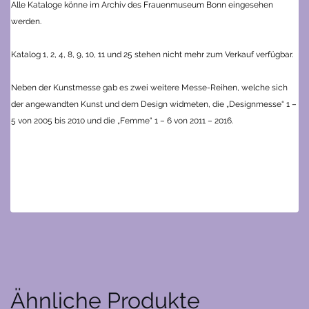
Alle Kataloge könne im Archiv des Frauenmuseum Bonn eingesehen
werden.
Katalog 1, 2, 4, 8, 9, 10, 11 und 25 stehen nicht mehr zum Verkauf verfügbar.
Neben der Kunstmesse gab es zwei weitere Messe-Reihen, welche sich
der angewandten Kunst und dem Design widmeten, die „Designmesse“ 1 –
5 von 2005 bis 2010 und die „Femme“ 1 – 6 von 2011 – 2016.
Ähnliche Produkte