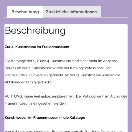
Beschreibung
Zusätzliche Informationen
Beschreibung
Zur 4. Kunstmesse im Frauenmuseum:
Die Kataloge der 1., 2. und 4. Kunstmesse sind nicht mehr im Angebot.
Bereits ab der 2. Kunstmesse wurde der Katalog professionell von
wechselnden Druckereien gedruckt. Ab der 13. Kunstmesse wurden die
Abbildungen farbig gedruckt.
ACHTUNG: Keine Verkaufsexemplare mehr. Der Katalog kann im Archiv des
Frauenmuseums eingesehen werden.
Kunstmessen im Frauenmuseum – die Kataloge
Von 1984 bis 2015 diente das Frauenmuseum als Plattform für insgesamt