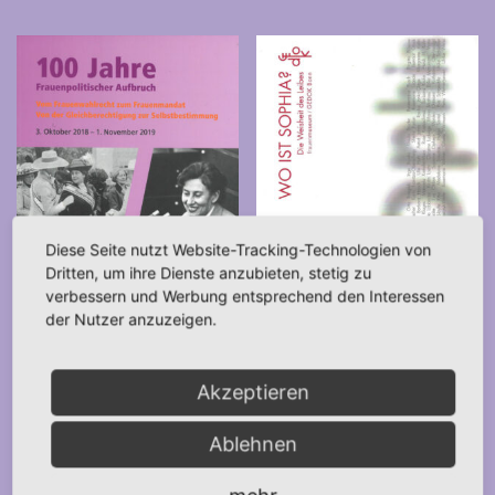
Diese Seite nutzt Website-Tracking-Technologien von
Dritten, um ihre Dienste anzubieten, stetig zu
verbessern und Werbung entsprechend den Interessen
der Nutzer anzuzeigen.
Akzeptieren
100 Jahre Frauenpolitischer
Wo ist Sophia – Die Weisheit
Ablehnen
Aufbruch (2019)
des Leibes (2011)