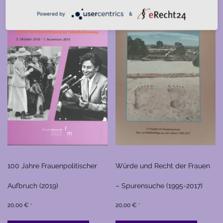
Powered by
&
100 Jahre Frauenpolitischer
Würde und Recht der Frauen
Aufbruch (2019)
– Spurensuche (1995-2017)
20,00
€
20,00
€
*
*