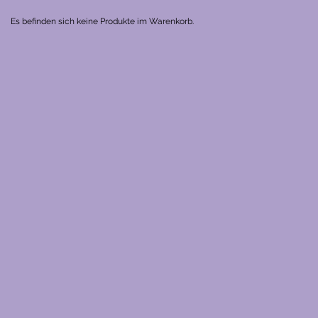
Es befinden sich keine Produkte im Warenkorb.