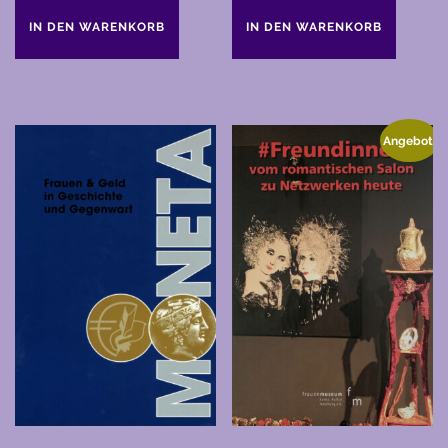
IN DEN WARENKORB
IN DEN WARENKORB
Angebot!