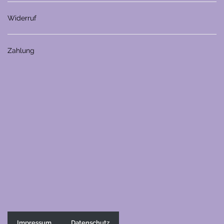
Widerruf
Zahlung
Impressum
Datenschutz