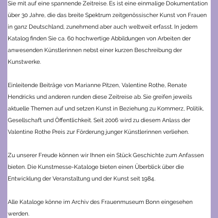
Sie mit auf eine spannende Zeitreise.
Es ist eine einmalige Dokumentation
über 30 Jahre, die das breite Spektrum zeitgenössischer Kunst von Frauen
in ganz Deutschland, zunehmend aber auch weltweit erfasst.
In jedem
Katalog finden Sie ca. 60 hochwertige Abbildungen von Arbeiten der
anwesenden Künstlerinnen nebst einer kurzen Beschreibung der
Kunstwerke.
Einleitende Beiträge von Marianne Pitzen, Valentine Rothe, Renate
Hendricks und anderen runden diese Zeitreise ab. Sie greifen jeweils
aktuelle Themen auf und setzen Kunst in Beziehung zu Kommerz, Politik,
Gesellschaft und Öffentlichkeit. Seit 2006 wird zu diesem Anlass der
Valentine Rothe Preis zur Förderung junger Künstlerinnen verliehen.
Zu unserer Freude können wir Ihnen ein Stück Geschichte zum Anfassen
bieten. Die Kunstmesse-Kataloge bieten einen Überblick über die
Entwicklung der Veranstaltung und der Kunst seit 1984.
Alle Kataloge könne im Archiv des Frauenmuseum Bonn eingesehen
werden.