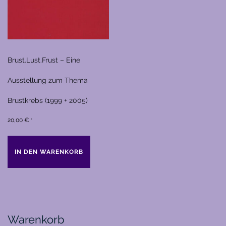
Brust.Lust.Frust – Eine
Ausstellung zum Thema
Brustkrebs (1999 + 2005)
20,00
€
*
IN DEN WARENKORB
Warenkorb