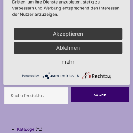
Dritten, um ihre Dienste anzubieten, stetig zu
verbessern und Werbung entsprechend den Interessen
der Nutzer anzuzeigen.
Akzeptieren
Ablehnen
mehr
Powered by
&
Suche
SUCHE
91
Kataloge
91