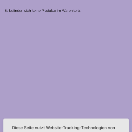
Es befinden sich keine Produkte im Warenkorb.
Diese Seite nutzt Website-Tracking-Technologien von