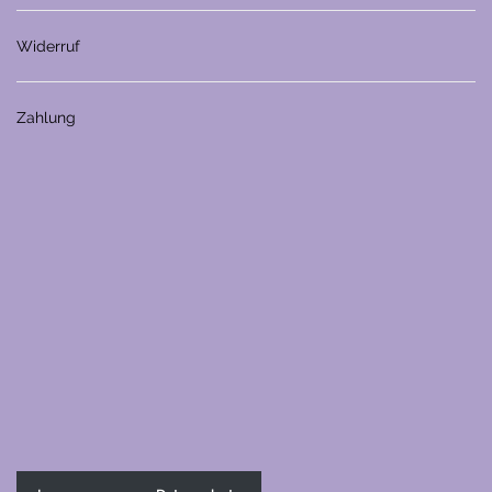
Widerruf
Zahlung