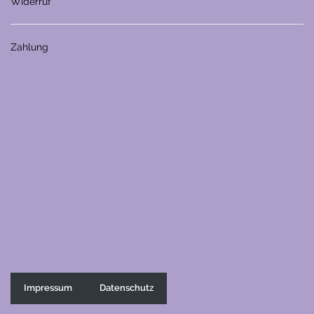
Widerruf
Zahlung
Impressum
Datenschutz