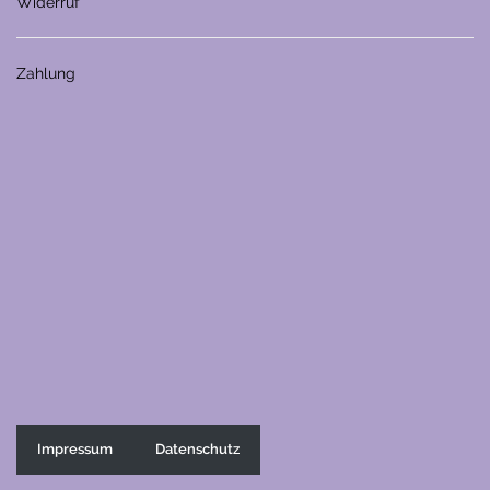
Widerruf
Zahlung
Impressum
Datenschutz