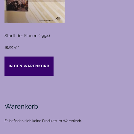
Stadt der Frauen (1994)
15,00
€
*
IN DEN WARENKORB
Warenkorb
Es befinden sich keine Produkte im Warenkorb.