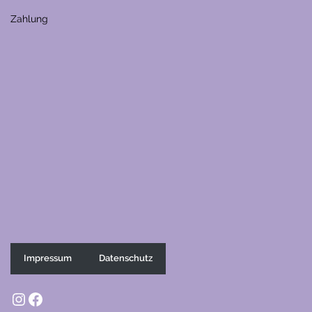
Zahlung
Impressum
Datenschutz
Instagram
Facebook