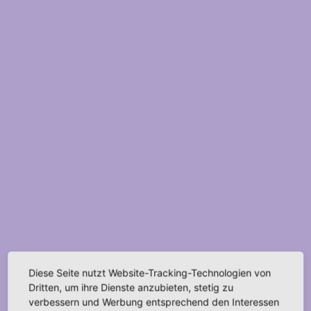
Diese Seite nutzt Website-Tracking-Technologien von
Dritten, um ihre Dienste anzubieten, stetig zu
verbessern und Werbung entsprechend den Interessen