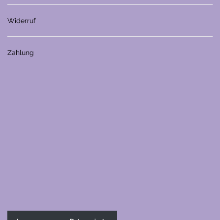
Widerruf
Zahlung