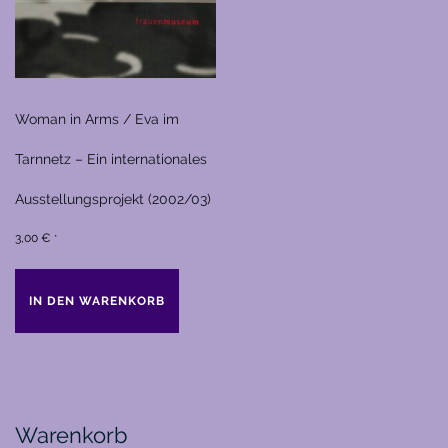
Woman in Arms / Eva im
Tarnnetz – Ein internationales
Ausstellungsprojekt (2002/03)
3,00
€
*
IN DEN WARENKORB
Warenkorb