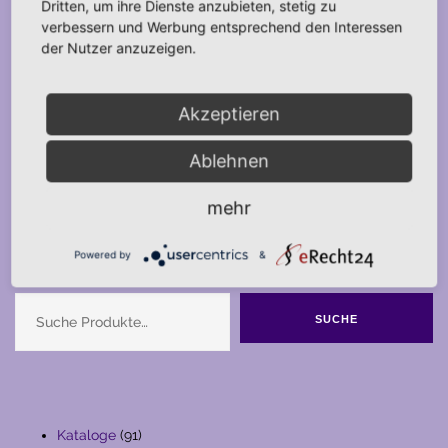
Dritten, um ihre Dienste anzubieten, stetig zu
verbessern und Werbung entsprechend den Interessen
der Nutzer anzuzeigen.
Akzeptieren
Ablehnen
mehr
Powered by
&
Suche
SUCHE
91
Kataloge
91