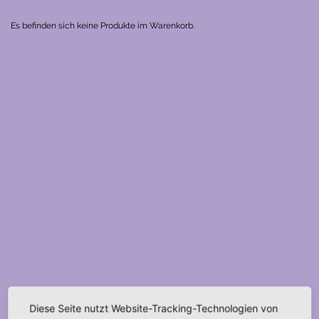
Es befinden sich keine Produkte im Warenkorb.
Diese Seite nutzt Website-Tracking-Technologien von