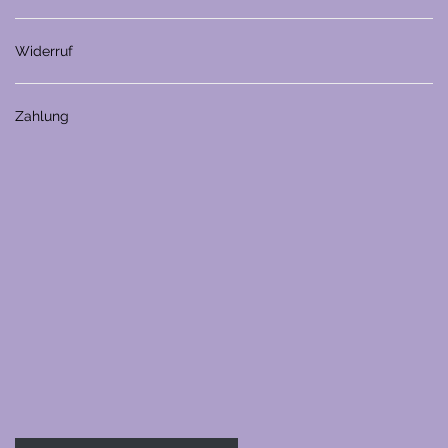
Widerruf
Zahlung