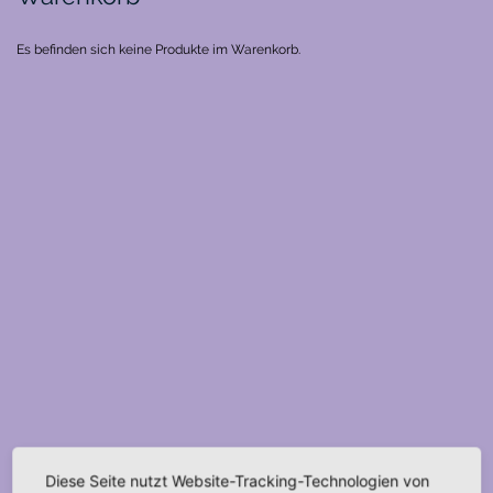
Es befinden sich keine Produkte im Warenkorb.
Diese Seite nutzt Website-Tracking-Technologien von