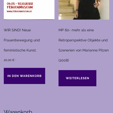
WIR SIND! Neue
MP 60- mehr als eine
Frauenbewegung und
Retroperspektive Objekte und
feministische Kunst.
Szenerien von Marianne Pitzen
20,00
€
(2008)
*
IN DEN WARENKORB
WEITERLESEN
Warenkorb