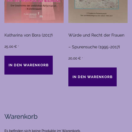
Katharina von Bora (2017)
Würde und Recht der Frauen
25,00
€
– Spurensuche (1995-2017)
*
20,00
€
*
IN DEN WARENKORB
IN DEN WARENKORB
Warenkorb
Es befinden sich keine Produkte im Warenkorb.