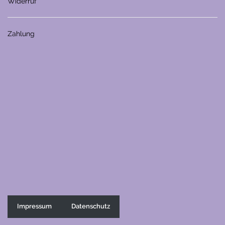
Widerruf
Zahlung
Impressum
Datenschutz