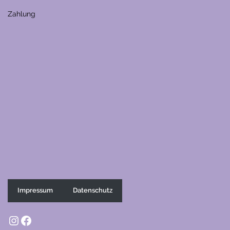
Zahlung
Impressum
Datenschutz
Instagram
Facebook