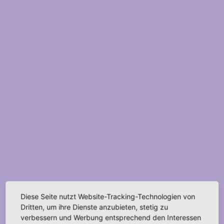
Diese Seite nutzt Website-Tracking-Technologien von
Dritten, um ihre Dienste anzubieten, stetig zu
verbessern und Werbung entsprechend den Interessen