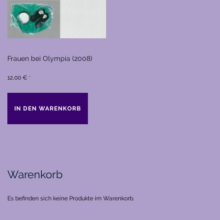
Frauen bei Olympia (2008)
12,00
€
*
IN DEN WARENKORB
Warenkorb
Es befinden sich keine Produkte im Warenkorb.