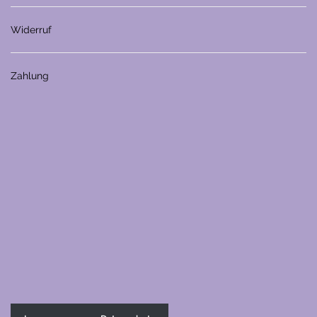
Widerruf
Zahlung