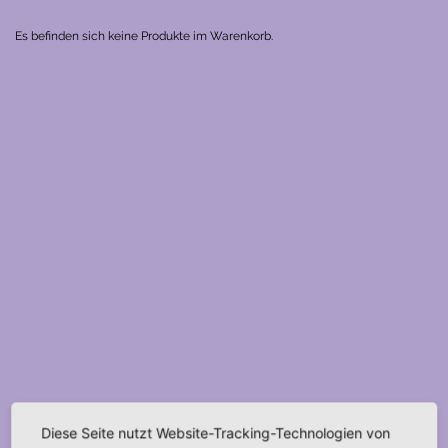
Es befinden sich keine Produkte im Warenkorb.
Diese Seite nutzt Website-Tracking-Technologien von