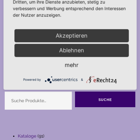
Dritten, um ihre Dienste anzubieten, stetig zu
verbessern und Werbung entsprechend den Interessen
der Nutzer anzuzeigen.
Akzeptieren
Ablehnen
mehr
Powered by
&
Suche
SUCHE
91
Kataloge
91