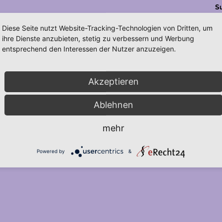
S
Diese Seite nutzt Website-Tracking-Technologien von Dritten, um
ihre Dienste anzubieten, stetig zu verbessern und Werbung
entsprechend den Interessen der Nutzer anzuzeigen.
Akzeptieren
Ablehnen
mehr
Powered by
&