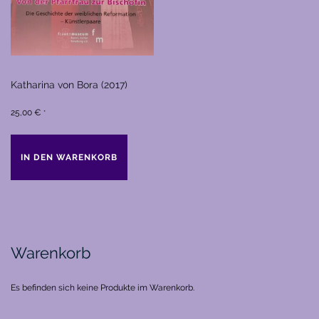
Katharina von Bora (2017)
25,00
€
*
IN DEN WARENKORB
Warenkorb
Es befinden sich keine Produkte im Warenkorb.