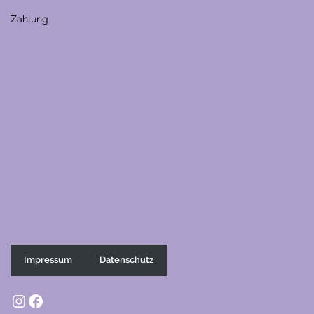
Zahlung
Impressum
Datenschutz
Instagram
Facebook