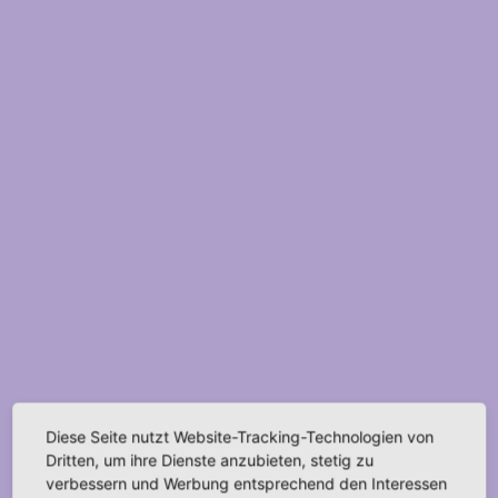
Diese Seite nutzt Website-Tracking-Technologien von
Dritten, um ihre Dienste anzubieten, stetig zu
verbessern und Werbung entsprechend den Interessen