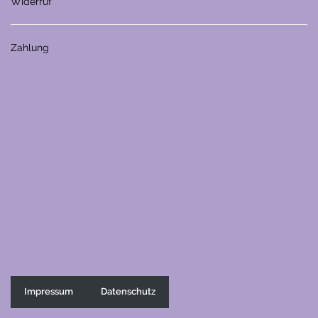
Widerruf
Zahlung
Impressum
Datenschutz