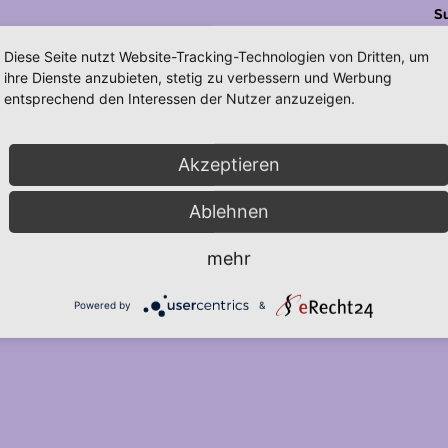
S
Diese Seite nutzt Website-Tracking-Technologien von Dritten, um
ihre Dienste anzubieten, stetig zu verbessern und Werbung
entsprechend den Interessen der Nutzer anzuzeigen.
Akzeptieren
Ablehnen
mehr
Powered by
&