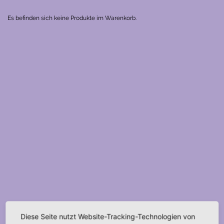
Es befinden sich keine Produkte im Warenkorb.
Diese Seite nutzt Website-Tracking-Technologien von