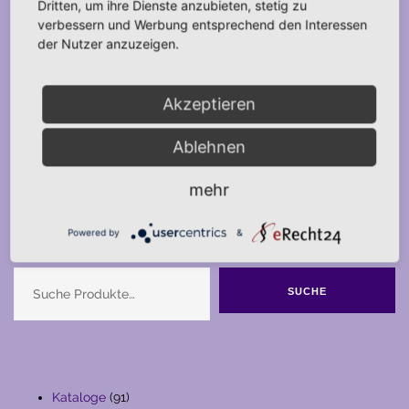
Dritten, um ihre Dienste anzubieten, stetig zu
verbessern und Werbung entsprechend den Interessen
der Nutzer anzuzeigen.
Akzeptieren
Ablehnen
mehr
Powered by
&
Suche
SUCHE
91
Kataloge
91