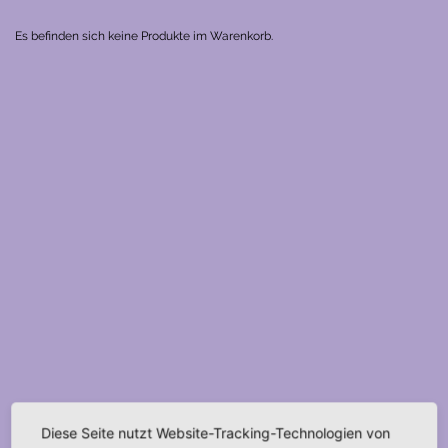
Es befinden sich keine Produkte im Warenkorb.
Diese Seite nutzt Website-Tracking-Technologien von