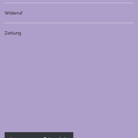
Widerruf
Zahlung