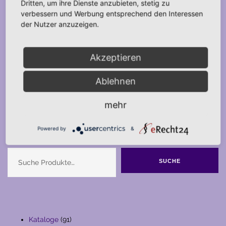
Dritten, um ihre Dienste anzubieten, stetig zu
verbessern und Werbung entsprechend den Interessen
der Nutzer anzuzeigen.
Akzeptieren
Ablehnen
mehr
Powered by
&
Suche
SUCHE
91
Kataloge
91