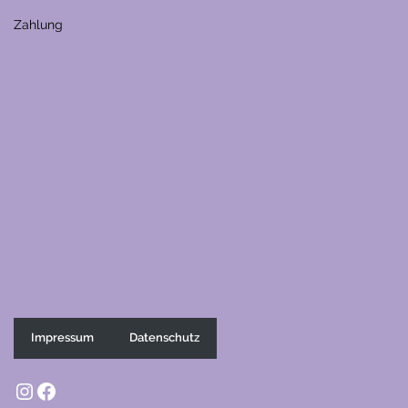
Zahlung
Impressum
Datenschutz
Instagram
Facebook