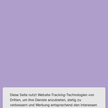
Diese Seite nutzt Website-Tracking-Technologien von
Dritten, um ihre Dienste anzubieten, stetig zu
verbessern und Werbung entsprechend den Interessen