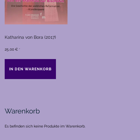
Katharina von Bora (2017)
25,00
€
*
IN DEN WARENKORB
Warenkorb
Es befinden sich keine Produkte im Warenkorb.