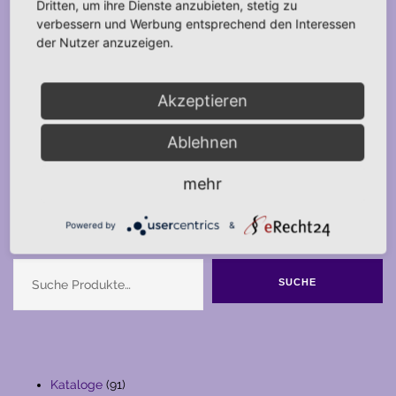
Dritten, um ihre Dienste anzubieten, stetig zu
verbessern und Werbung entsprechend den Interessen
der Nutzer anzuzeigen.
Akzeptieren
Ablehnen
mehr
Powered by
&
Suche
SUCHE
91
Kataloge
91