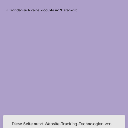
Es befinden sich keine Produkte im Warenkorb.
Diese Seite nutzt Website-Tracking-Technologien von