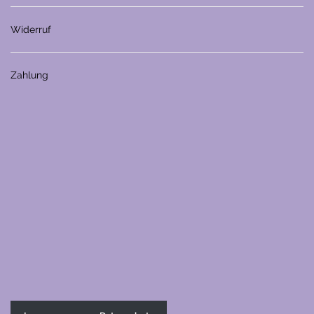
Widerruf
Zahlung