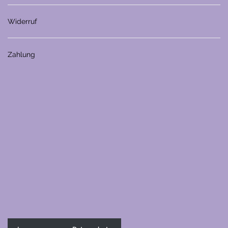
Widerruf
Zahlung