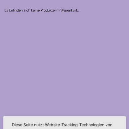
Es befinden sich keine Produkte im Warenkorb.
Diese Seite nutzt Website-Tracking-Technologien von