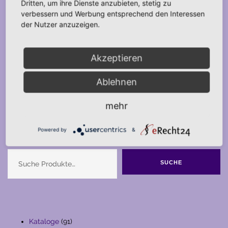
Dritten, um ihre Dienste anzubieten, stetig zu
verbessern und Werbung entsprechend den Interessen
der Nutzer anzuzeigen.
Akzeptieren
Ablehnen
mehr
Powered by
&
Suche
SUCHE
91
Kataloge
91