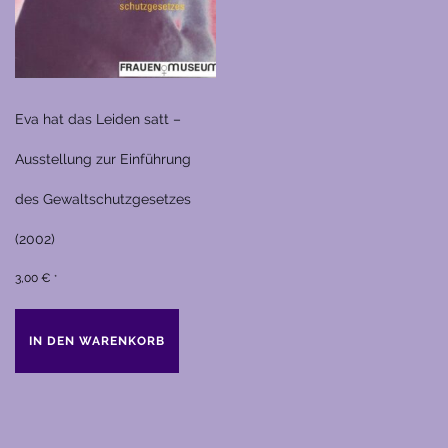
Eva hat das Leiden satt –
Ausstellung zur Einführung
des Gewaltschutzgesetzes
(2002)
3,00
€
*
IN DEN WARENKORB