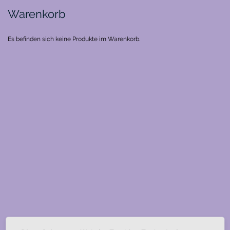
Warenkorb
Es befinden sich keine Produkte im Warenkorb.