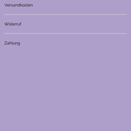
Versandkosten
Widerruf
Zahlung