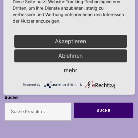
Diese Seite nutzt Website-Tracking-Technologien von
Dritten, um ihre Dienste anzubieten, stetig zu
verbessern und Werbung entsprechend den Interessen
der Nutzer anzuzeigen.
Akzeptieren
Ablehnen
mehr
Powered by
&
Suche
SUCHE