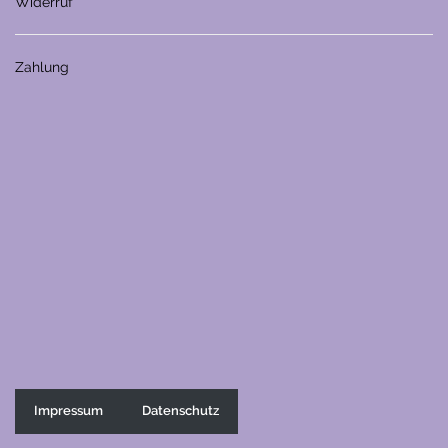
Widerruf
Zahlung
Impressum
Datenschutz