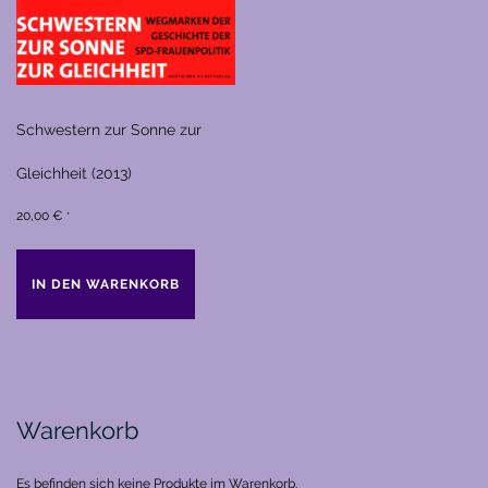
Schwestern zur Sonne zur
Gleichheit (2013)
20,00
€
*
IN DEN WARENKORB
Warenkorb
Es befinden sich keine Produkte im Warenkorb.