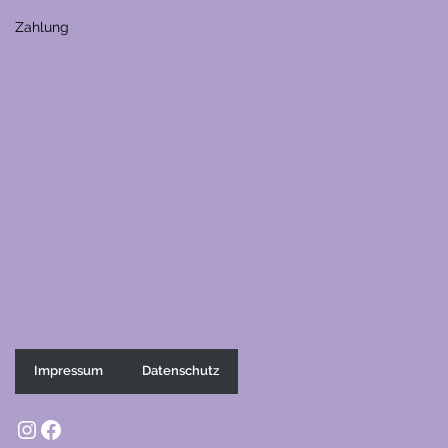
Zahlung
Impressum
Datenschutz
Instagram
Facebook