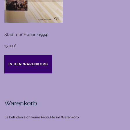
Stadt der Frauen (1994)
15,00
€
*
IN DEN WARENKORB
Warenkorb
Es befinden sich keine Produkte im Warenkorb.