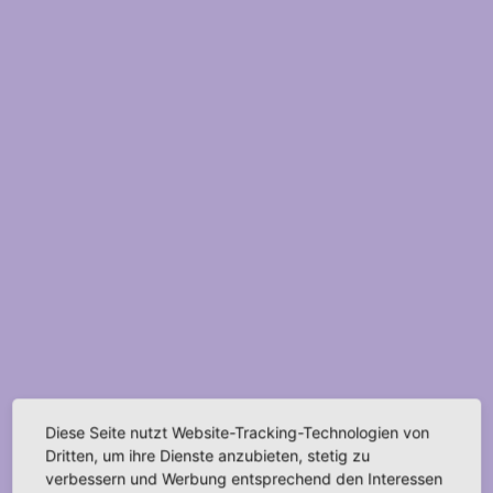
Diese Seite nutzt Website-Tracking-Technologien von
Dritten, um ihre Dienste anzubieten, stetig zu
verbessern und Werbung entsprechend den Interessen