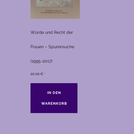
Würde und Recht der
Frauen – Spurensuche
(1995-2017)
20,00
€
*
IN DEN
WARENKORB