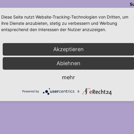
S
Diese Seite nutzt Website-Tracking-Technologien von Dritten, um
ihre Dienste anzubieten, stetig zu verbessern und Werbung
entsprechend den Interessen der Nutzer anzuzeigen.
Akzeptieren
Ablehnen
mehr
Powered by
&