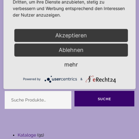
Dritten, um ihre Dienste anzubieten, stetig zu
verbessern und Werbung entsprechend den Interessen
der Nutzer anzuzeigen.
Akzeptieren
Ablehnen
mehr
Powered by
&
Suche
SUCHE
91
Kataloge
91