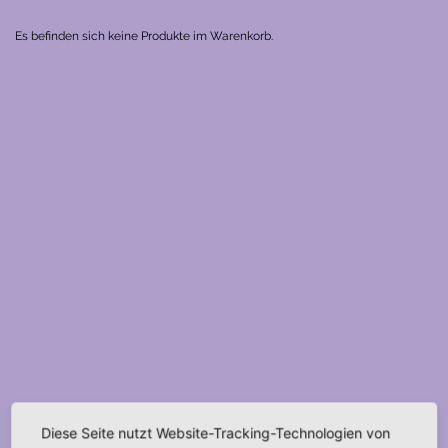
Es befinden sich keine Produkte im Warenkorb.
Diese Seite nutzt Website-Tracking-Technologien von