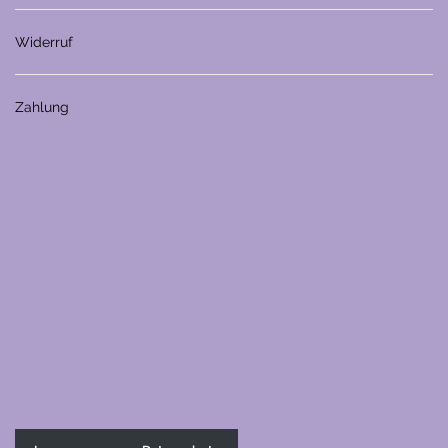
Widerruf
Zahlung