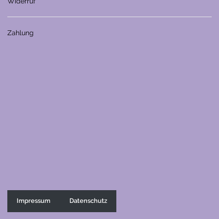
Widerruf
Zahlung
Impressum
Datenschutz