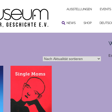
SUCHEN
AUSSTELLUNGEN
EVENTS
NEWS
SHOP
DEUTSC
W
Es