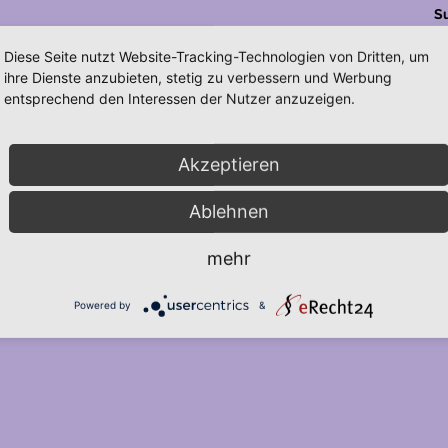
S
Diese Seite nutzt Website-Tracking-Technologien von Dritten, um
ihre Dienste anzubieten, stetig zu verbessern und Werbung
entsprechend den Interessen der Nutzer anzuzeigen.
Akzeptieren
Ablehnen
mehr
Powered by
&