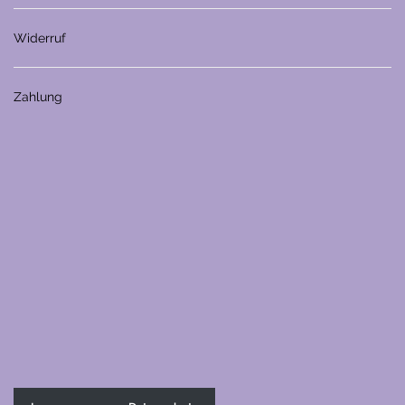
Widerruf
Zahlung