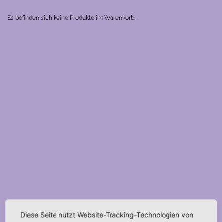
Es befinden sich keine Produkte im Warenkorb.
Diese Seite nutzt Website-Tracking-Technologien von