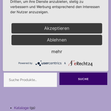
Dritten, um ihre Dienste anzubieten, stetig zu
verbessern und Werbung entsprechend den Interessen
der Nutzer anzuzeigen.
Akzeptieren
Ablehnen
mehr
Powered by
&
Suche
SUCHE
91
Kataloge
91