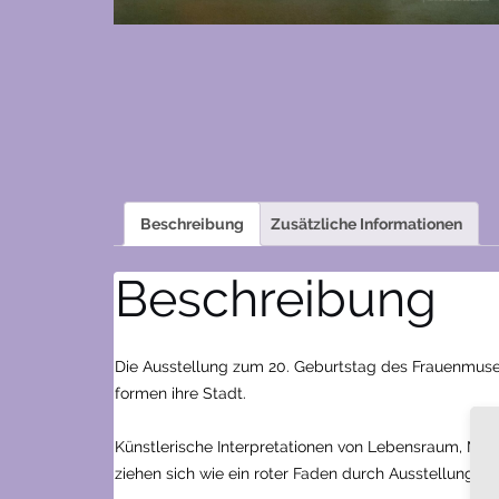
Beschreibung
Zusätzliche Informationen
Beschreibung
Die Ausstellung zum 20. Geburtstag des Frauenmuseu
formen ihre Stadt.
Künstlerische Interpretationen von Lebensraum, Mod
ziehen sich wie ein roter Faden durch Ausstellung un