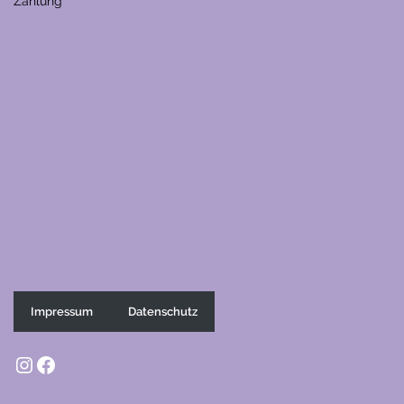
Zahlung
Impressum
Datenschutz
Instagram
Facebook