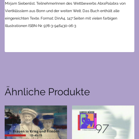
Mirjam Siebenlist. TeilnehmerInnen des Wettbewerbs AbraPalabra von
Viertklässlern aus Bonn und der weiten Welt. Das Buch enthält alle
eingereichten Texte.
Format: DinA4, 147 Seiten mit vielen farbigen
Illustrationen
ISBN-Nr. 978-3-946430-06-3
Ähnliche Produkte