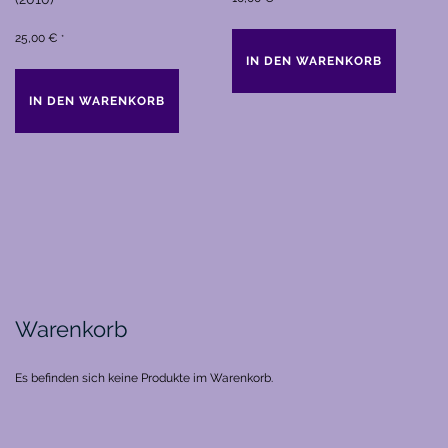
25,00
€
*
IN DEN WARENKORB
IN DEN WARENKORB
Warenkorb
Es befinden sich keine Produkte im Warenkorb.