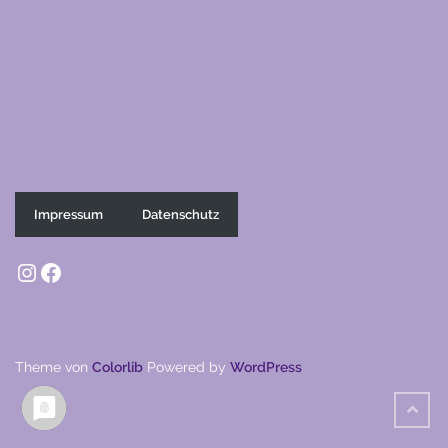
Impressum
Datenschutz
Instagram
Facebook
Theme von
Colorlib
Powered by
WordPress