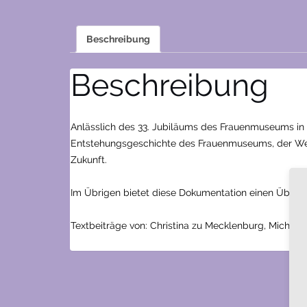
Beschreibung
Beschreibung
Anlässlich des 33. Jubiläums des Frauenmuseums in 
Entstehungsgeschichte des Frauenmuseums, der Weit
Zukunft.
Im Übrigen bietet diese Dokumentation einen Überbli
Textbeiträge von: Christina zu Mecklenburg, Michael 