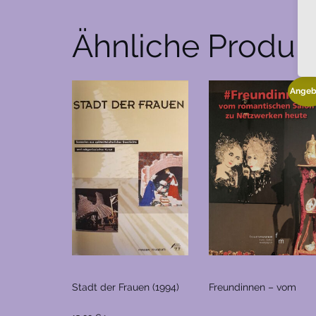
Ähnliche Produk
Angeb
Stadt der Frauen (1994)
Freundinnen – vom